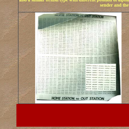
sender and the